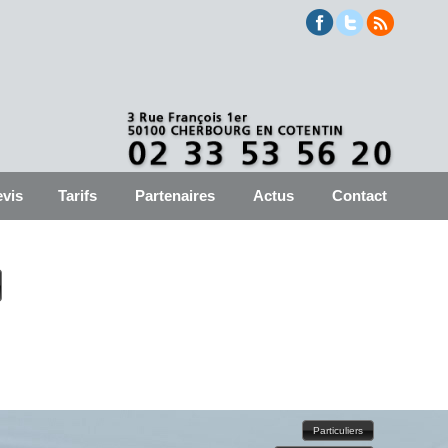
vis
Tarifs
Partenaires
Actus
Contact
Particuliers