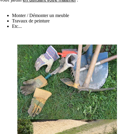
Monter / Démonter un meuble
Travaux de peinture
Etc...