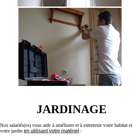
JARDINAGE
Nos salariés(es) vous aide à améliorer et à entretenir votre habitat et
votre jardin
en utilisant votre matériel
: