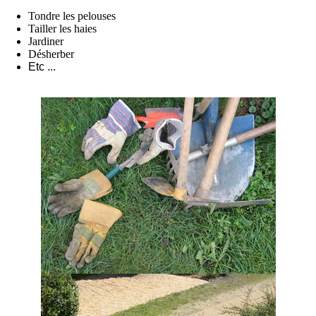
Tondre les pelouses
Tailler les haies
Jardiner
Désherber
Etc ...