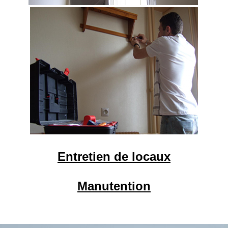
Entretien de locaux
Manutention