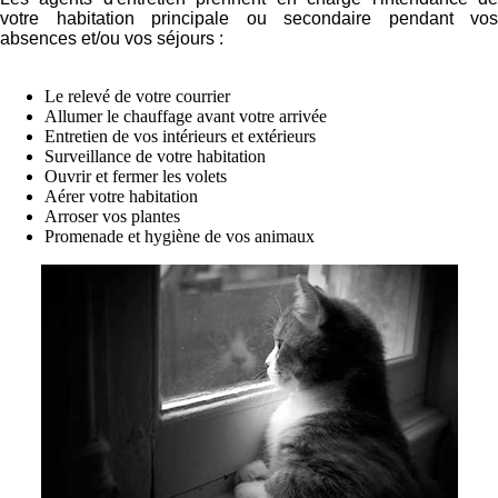
votre habitation principale ou secondaire pendant vos
absences et/ou vos séjours :
Le relevé de votre courrier
Allumer le chauffage avant votre arrivée
Entretien de vos intérieurs et extérieurs
Surveillance de votre habitation
Ouvrir et fermer les volets
Aérer votre habitation
Arroser vos plantes
Promenade et hygiène de vos animaux